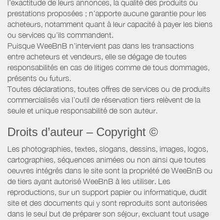
l’exactitude de leurs annonces, la qualité des produits ou
prestations proposées ; n’apporte aucune garantie pour les
acheteurs, notamment quant à leur capacité à payer les biens
ou services qu’ils commandent.
Puisque WeeBnB n’intervient pas dans les transactions
entre acheteurs et vendeurs, elle se dégage de toutes
responsabilités en cas de litiges comme de tous dommages,
présents ou futurs.
Toutes déclarations, toutes offres de services ou de produits
commercialisés via l’outil de réservation tiers relèvent de la
seule et unique responsabilité de son auteur.
Droits d’auteur – Copyright ©
Les photographies, textes, slogans, dessins, images, logos,
cartographies, séquences animées ou non ainsi que toutes
oeuvres intégrés dans le site sont la propriété de WeeBnB ou
de tiers ayant autorisé WeeBnB à les utiliser. Les
reproductions, sur un support papier ou informatique, dudit
site et des documents qui y sont reproduits sont autorisées
dans le seul but de préparer son séjour, excluant tout usage