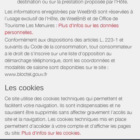
destination ou sur la prestation proposée par l'Hôte.
Les informations enregistrées par WeeBnB sont réservées à
l’usage exclusif de l’Hôte, de WeeBnB et de
Office de
Tourisme Les Menuires
:
Plus d'infos sur les données
personnelles.
Conformément aux dispositions des articles L. 223-1 et
suivants du Code de la consommation, tout consommateur
a le droit de s'inscrire sur une liste d'opposition au
démarchage téléphonique, dont les coordonnées et
modalités de saisine sont disponibles sur le site :
www.bloctel.gouv.fr
Les cookies
Ce site utilise des cookies techniques qui permettent et
facilitent votre navigation. Ils sont indispensables et ne
sauraient être supprimés sans affecter gravement l’accès au
site et la navigation. Les cookies techniques mis en place
permettent d'accéder à votre compte et d’afficher les pages
du site:
Plus d'infos sur les cookies.