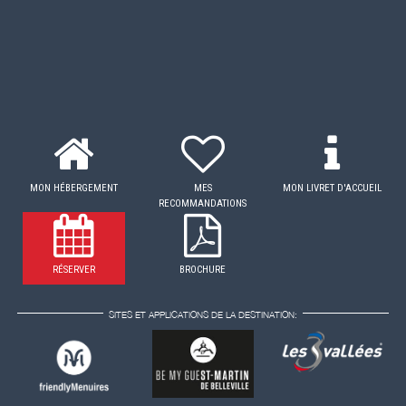
MON HÉBERGEMENT
MES
MON LIVRET D'ACCUEIL
RECOMMANDATIONS
RÉSERVER
BROCHURE
SITES ET APPLICATIONS DE LA DESTINATION: