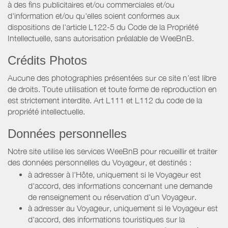
à des fins publicitaires et/ou commerciales et/ou
d'information et/ou qu'elles soient conformes aux
dispositions de l'article L122-5 du Code de la Propriété
Intellectuelle, sans autorisation préalable de WeeBnB.
Crédits Photos
Aucune des photographies présentées sur ce site n’est libre
de droits. Toute utilisation et toute forme de reproduction en
est strictement interdite. Art L111 et L112 du code de la
propriété intellectuelle.
Données personnelles
Notre site utilise les services WeeBnB pour recueillir et traiter
des données personnelles du Voyageur, et destinés :
à adresser à l'Hôte, uniquement si le Voyageur est
d'accord, des informations concernant une demande
de renseignement ou réservation d'un Voyageur.
à adresser au Voyageur, uniquement si le Voyageur est
d'accord, des informations touristiques sur la