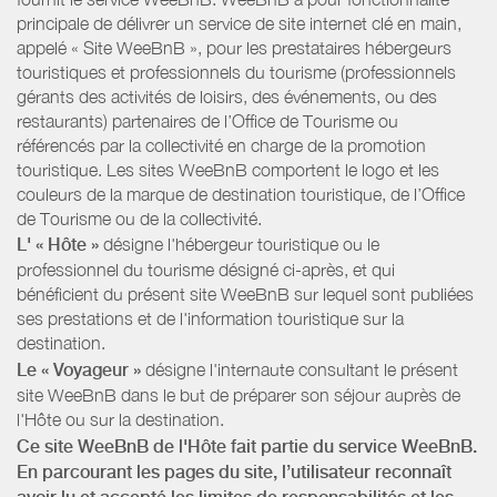
principale de délivrer un service de site internet clé en main,
appelé « Site WeeBnB », pour les prestataires hébergeurs
touristiques et professionnels du tourisme (professionnels
gérants des activités de loisirs, des événements, ou des
restaurants) partenaires de l’Office de Tourisme ou
référencés par la collectivité en charge de la promotion
touristique. Les sites WeeBnB comportent le logo et les
couleurs de la marque de destination touristique, de l’Office
de Tourisme ou de la collectivité.
L' « Hôte »
désigne l'hébergeur touristique ou le
professionnel du tourisme désigné ci-après, et qui
bénéficient du présent site WeeBnB sur lequel sont publiées
ses prestations et de l'information touristique sur la
destination.
Le « Voyageur »
désigne l'internaute consultant le présent
site WeeBnB dans le but de préparer son séjour auprès de
l'Hôte ou sur la destination.
Ce site WeeBnB de l'Hôte fait partie du service WeeBnB.
En parcourant les pages du site, l’utilisateur reconnaît